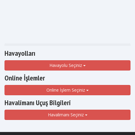
Havayolları
Havayolu Seçiniz
Online İşlemler
Online İşlem Seçiniz
Havalimanı Uçuş Bilgileri
Havalimanı Seçiniz