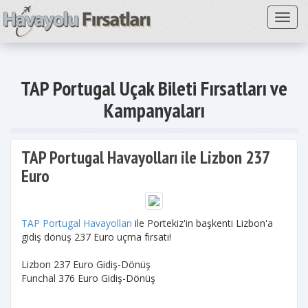
Toggl
TAP Portugal Uçak Bileti Fırsatları ve
Kampanyaları
TAP Portugal Havayolları ile Lizbon 237
Euro
TAP Portugal Havayolları
ile Portekiz'in başkenti Lizbon'a
gidiş dönüş 237 Euro uçma fırsatı!
Lizbon 237 Euro Gidiş-Dönüş
Funchal 376 Euro Gidiş-Dönüş